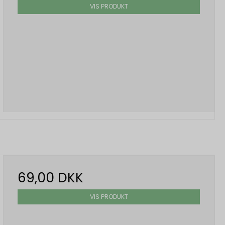
VIS PRODUKT
69,00 DKK
VIS PRODUKT