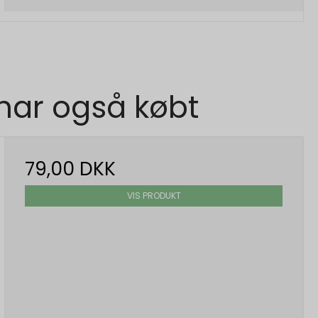
 har også købt
79,00 DKK
VIS PRODUKT