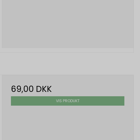
69,00 DKK
VIS PRODUKT