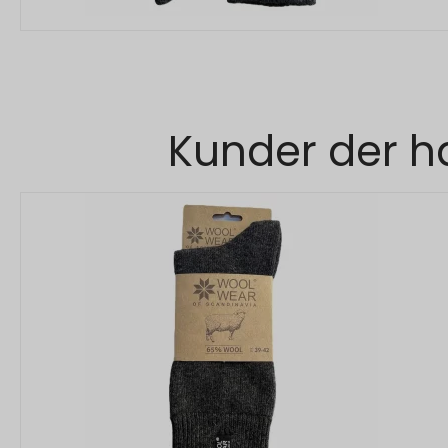
Kunder der ha