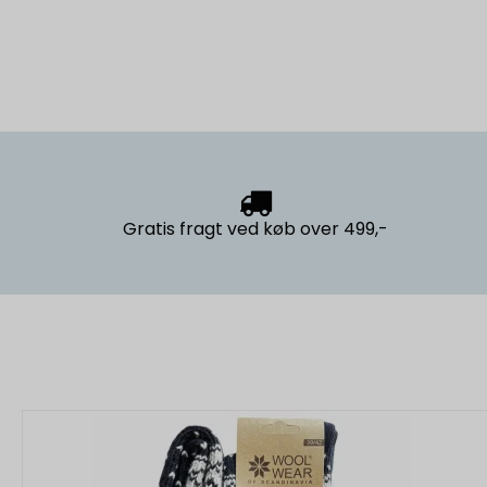
Gratis fragt
ved køb over 499,-