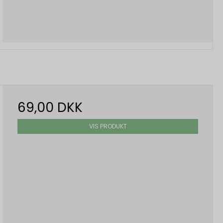
69,00 DKK
VIS PRODUKT