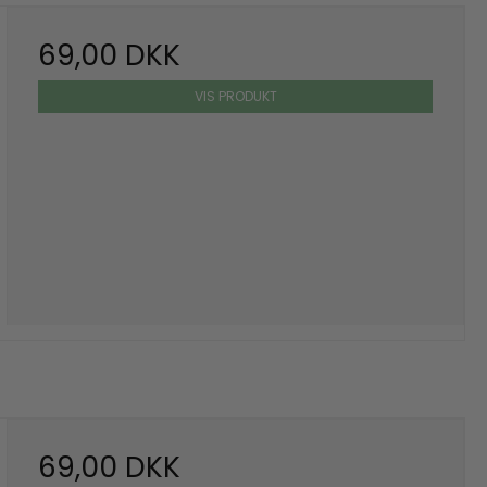
69,00 DKK
VIS PRODUKT
69,00 DKK