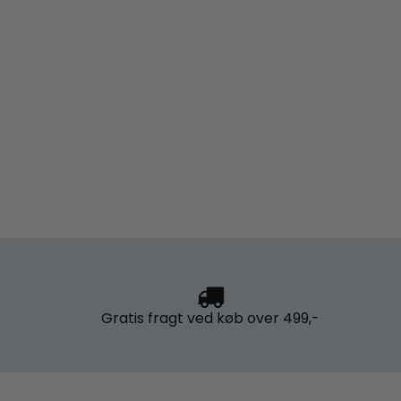
Gratis fragt
ved køb over 499,-