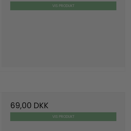
VIS PRODUKT
69,00 DKK
VIS PRODUKT