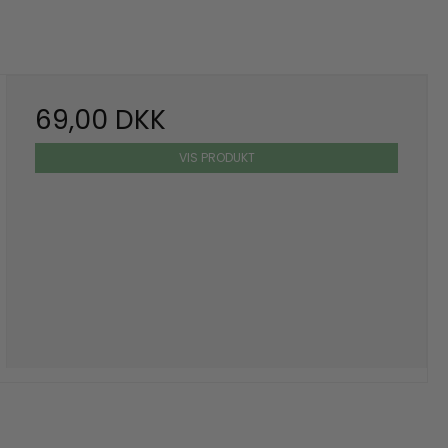
69,00 DKK
VIS PRODUKT