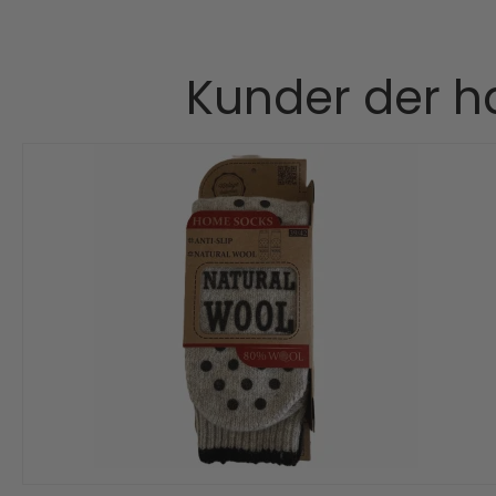
Kunder der ha