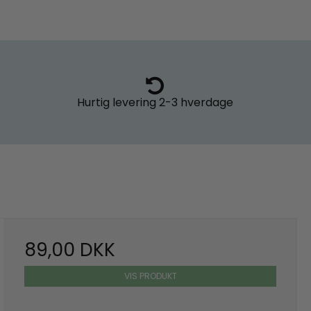
Hurtig levering
2-3 hverdage
89,00 DKK
VIS PRODUKT