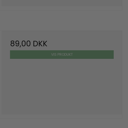
89,00 DKK
VIS PRODUKT