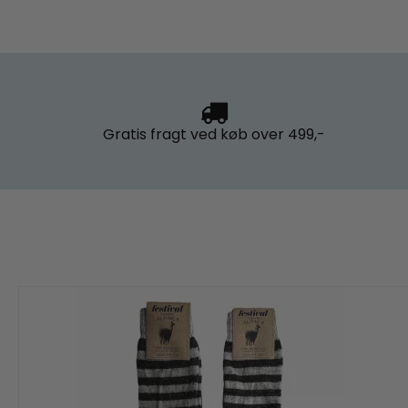
Gratis fragt
ved køb over 499,-