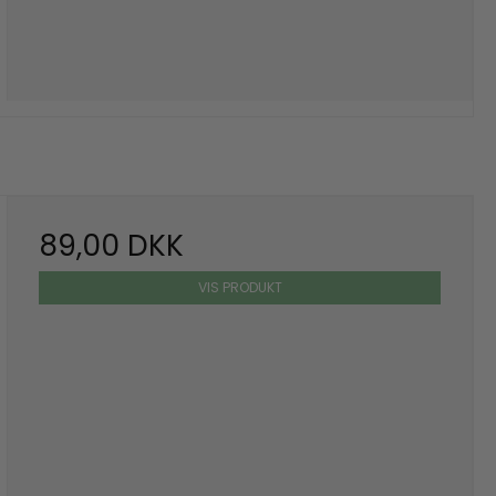
89,00 DKK
VIS PRODUKT