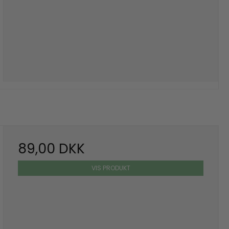
89,00 DKK
VIS PRODUKT