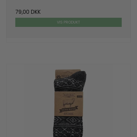
79,00 DKK
VIS PRODUKT