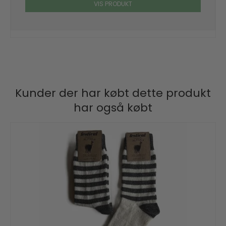
VIS PRODUKT
Kunder der har købt dette produkt
har også købt