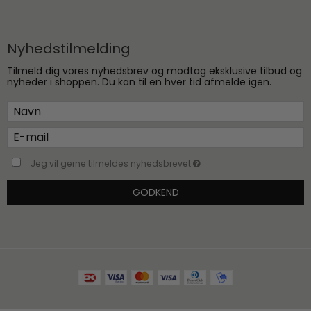
Nyhedstilmelding
Tilmeld dig vores nyhedsbrev og modtag eksklusive tilbud og
nyheder i shoppen. Du kan til en hver tid afmelde igen.
Jeg vil gerne tilmeldes nyhedsbrevet
GODKEND