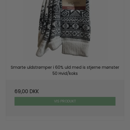
Smarte uldstrømper i 60% uld med is stjerne mønster
50 Hvid/koks
69,00 DKK
VIS PRODUKT