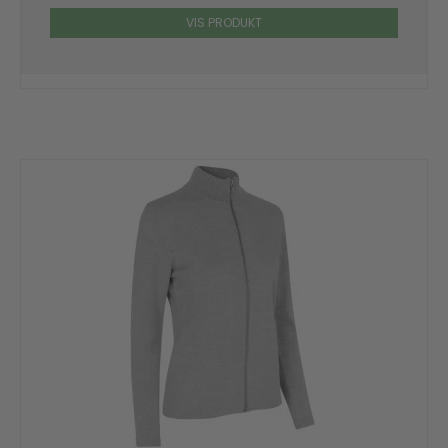
VIS PRODUKT