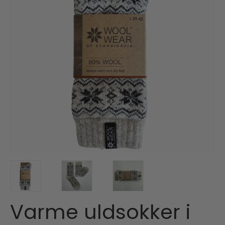
Varme uldsokker i