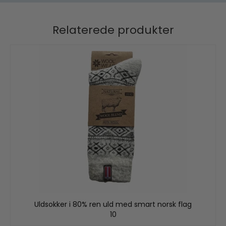
Relaterede produkter
Uldsokker i 80% ren uld med smart norsk flag
10