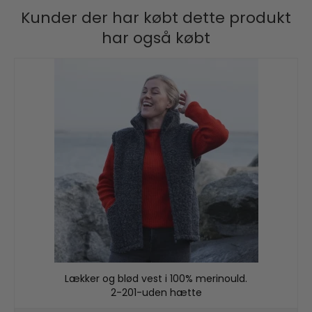
Kunder der har købt dette produkt
har også købt
Lækker og blød vest i 100% merinould.
2-201-uden hætte