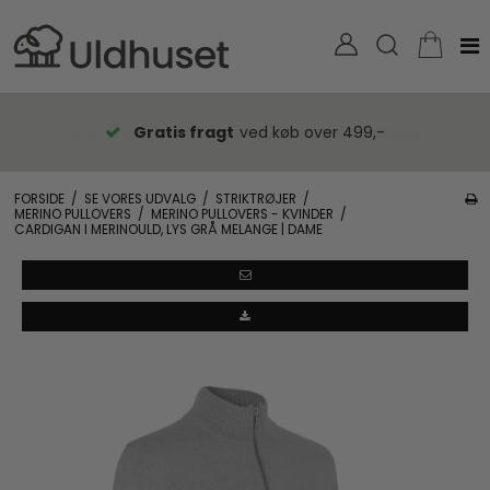
Gratis fragt
ved køb over 499,-
FORSIDE
/
SE VORES UDVALG
/
STRIKTRØJER
/
MERINO PULLOVERS
/
MERINO PULLOVERS - KVINDER
/
CARDIGAN I MERINOULD, LYS GRÅ MELANGE | DAME