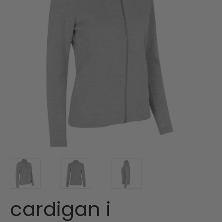
cardigan i