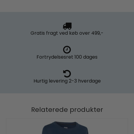
Gratis fragt
ved køb over 499,-
Fortrydelsesret
100 dages
Hurtig levering
2-3 hverdage
Relaterede produkter