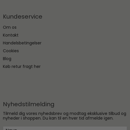
Kundeservice
Om os
Kontakt
Handelsbetingelser
Cookies
Blog
Køb retur fragt her
Nyhedstilmelding
Tilmeld dig vores nyhedsbrev og modtag eksklusive tilbud og
nyheder i shoppen. Du kan til en hver tid afmelde igen.