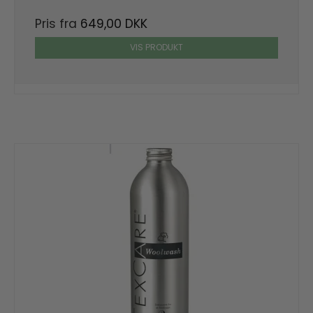
Pris fra
649,00 DKK
VIS PRODUKT