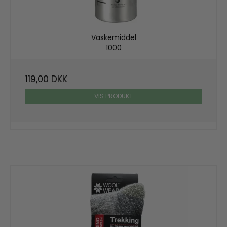
Vaskemiddel
1000
119,00 DKK
VIS PRODUKT