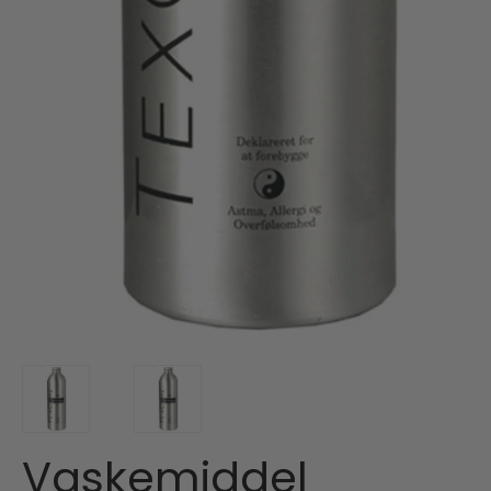
Vaskemiddel