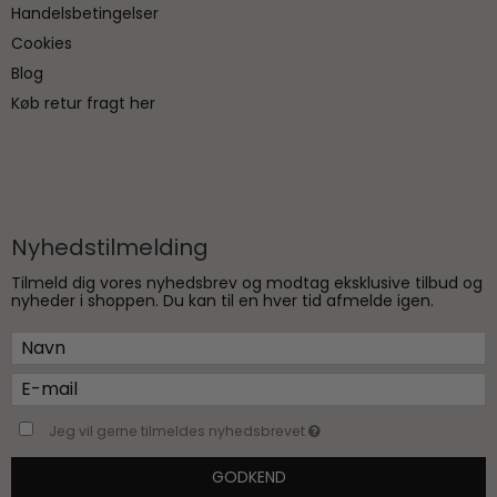
Handelsbetingelser
Cookies
Blog
Køb retur fragt her
Nyhedstilmelding
Tilmeld dig vores nyhedsbrev og modtag eksklusive tilbud og
nyheder i shoppen. Du kan til en hver tid afmelde igen.
Jeg vil gerne tilmeldes nyhedsbrevet
GODKEND