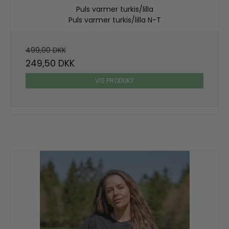
Puls varmer turkis/lilla
Puls varmer turkis/lilla N-T
499,00 DKK
249,50 DKK
VIS PRODUKT