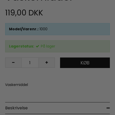
119,00 DKK
Model/Varenr.:
1000
Lagerstatus:
På lager
KØB
Vaskemiddel
Beskrivelse