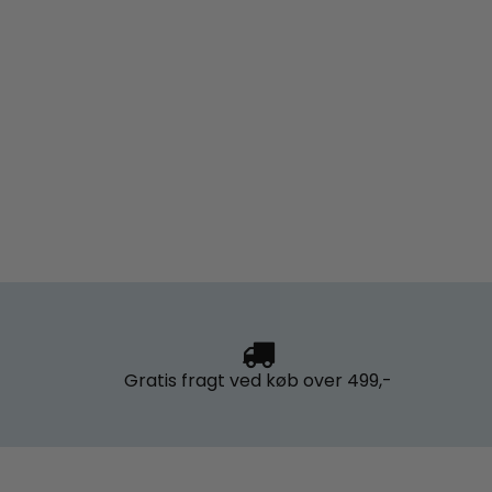
Gratis fragt
ved køb over 499,-