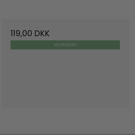
119,00 DKK
VIS PRODUKT