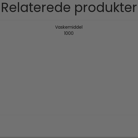
Relaterede produkter
Vaskemiddel
1000