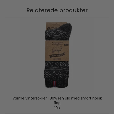
Relaterede produkter
Varme vintersokker i 80% ren uld med smart norsk
flag
10B