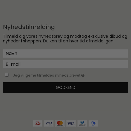
Nyhedstilmelding
Tilmeld dig vores nyhedsbrev og modtag eksklusive tilbud og
nyheder i shoppen. Du kan til en hver tid afmelde igen.
Jeg vil gerne tilmeldes nyhedsbrevet
GODKEND