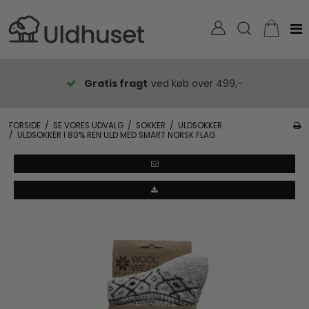
Gratis fragt
ved køb over 499,-
FORSIDE
/
SE VORES UDVALG
/
SOKKER
/
ULDSOKKER
/
ULDSOKKER I 80% REN ULD MED SMART NORSK FLAG