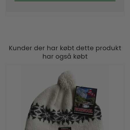
Kunder der har købt dette produkt
har også købt