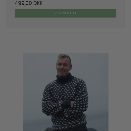
499,00 DKK
VIS PRODUKT