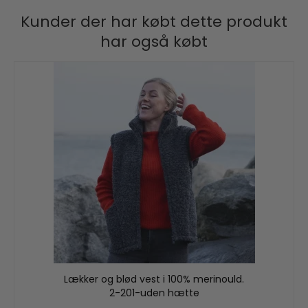
Kunder der har købt dette produkt
har også købt
Lækker og blød vest i 100% merinould.
2-201-uden hætte