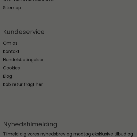
Sitemap
Kundeservice
Om os
Kontakt
Handelsbetingelser
Cookies
Blog
Køb retur fragt her
Nyhedstilmelding
Tilmeld dig vores nyhedsbrev og modtag eksklusive tilbud og