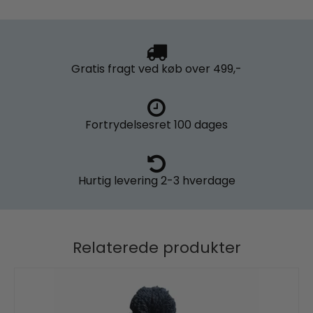
Gratis fragt
ved køb over 499,-
Fortrydelsesret
100 dages
Hurtig levering
2-3 hverdage
Relaterede produkter