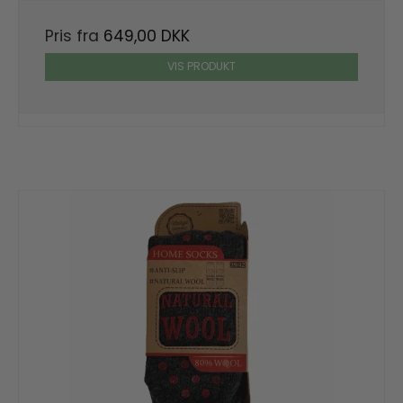
Pris fra
649,00 DKK
VIS PRODUKT