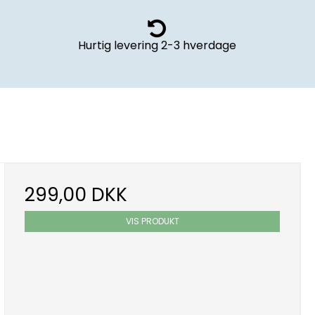
Hurtig levering
2-3 hverdage
299,00 DKK
VIS PRODUKT