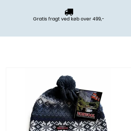
Gratis fragt
ved køb over 499,-