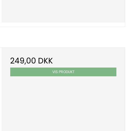
249,00 DKK
VIS PRODUKT