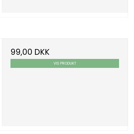
99,00 DKK
VIS PRODUKT