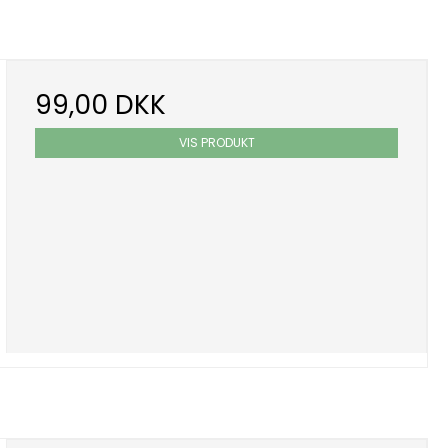
99,00 DKK
VIS PRODUKT