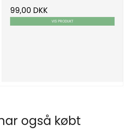
99,00 DKK
VIS PRODUKT
 har også købt