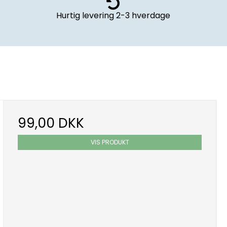
Hurtig levering
2-3 hverdage
99,00 DKK
VIS PRODUKT