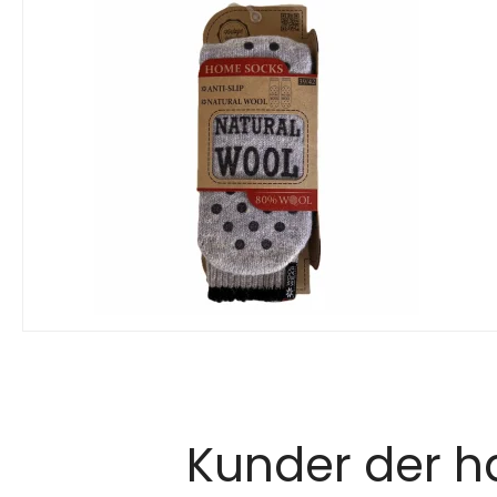
Kunder der ha