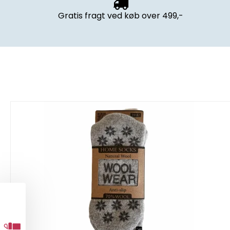
Gratis fragt
ved køb over 499,-