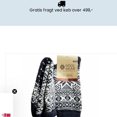
Gratis fragt
ved køb over 499,-