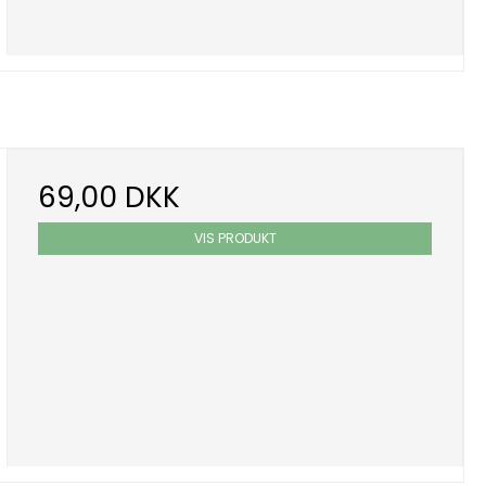
69,00 DKK
VIS PRODUKT