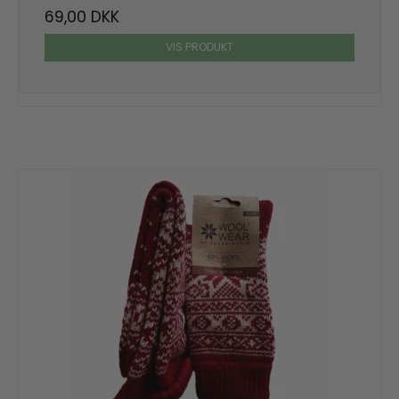
69,00 DKK
VIS PRODUKT