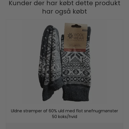
Kunder der har købt dette produkt
har også købt
Uldne strømper af 60% uld med flot snefnugmønster
50 koks/hvid