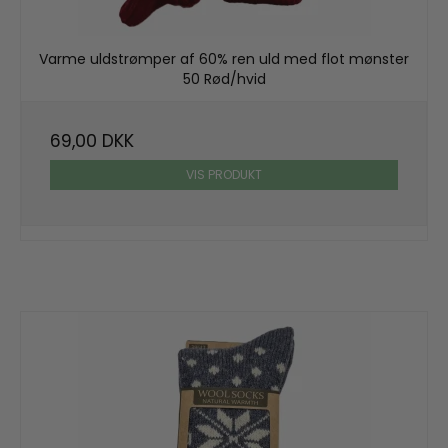
Varme uldstrømper af 60% ren uld med flot mønster
50 Rød/hvid
69,00 DKK
VIS PRODUKT