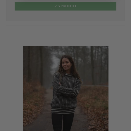
VIS PRODUKT