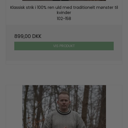
Klassisk strik i 100% ren uld med traditionelt mønster til
kvinder
102-158
899,00 DKK
VIS PRODUKT