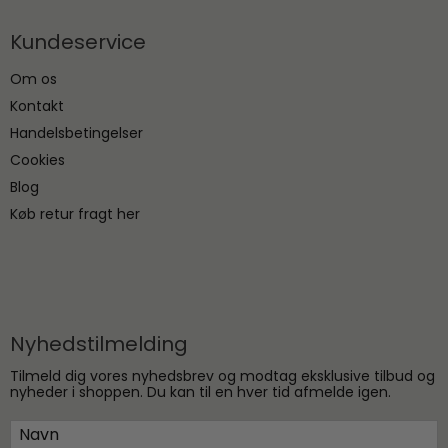
Kundeservice
Om os
Kontakt
Handelsbetingelser
Cookies
Blog
Køb retur fragt her
Nyhedstilmelding
Tilmeld dig vores nyhedsbrev og modtag eksklusive tilbud og
nyheder i shoppen. Du kan til en hver tid afmelde igen.