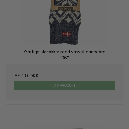
Kraftige uldsokker med vævet dannebro
106E
89,00 DKK
VIS PRODUKT