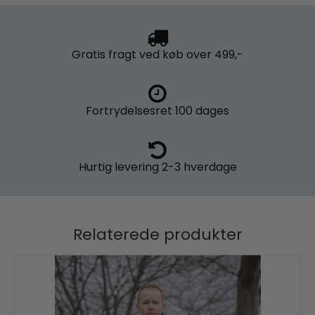
Gratis fragt
ved køb over 499,-
Fortrydelsesret
100 dages
Hurtig levering
2-3 hverdage
Relaterede produkter