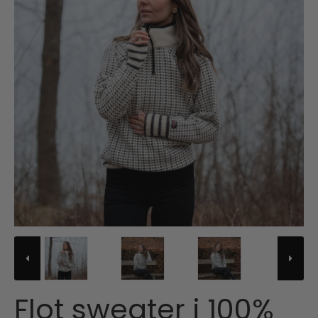
Flot sweater i 100%