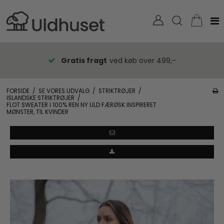
Gratis fragt
ved køb over 499,-
FORSIDE
/
SE VORES UDVALG
/
STRIKTRØJER
/
ISLANDSKE STRIKTRØJER
/
FLOT SWEATER I 100% REN NY ULD FÆRØSK INSPIRERET
MØNSTER, TIL KVINDER