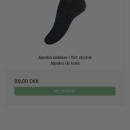
Alpaka sokkker i flot ribstrik
Alpaka rib koks
89,00 DKK
VIS PRODUKT