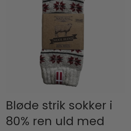
Bløde strik sokker i
80% ren uld med