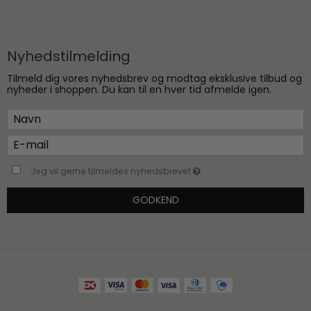
Nyhedstilmelding
Tilmeld dig vores nyhedsbrev og modtag eksklusive tilbud og
nyheder i shoppen. Du kan til en hver tid afmelde igen.
Jeg vil gerne tilmeldes nyhedsbrevet
GODKEND