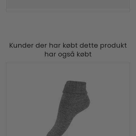
Kunder der har købt dette produkt
har også købt