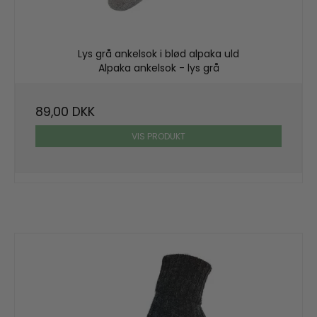
Lys grå ankelsok i blød alpaka uld
Alpaka ankelsok - lys grå
89,00 DKK
VIS PRODUKT