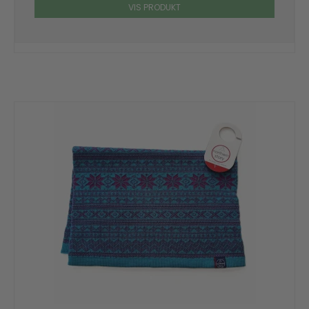
VIS PRODUKT