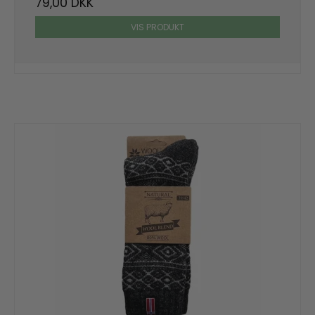
79,00 DKK
VIS PRODUKT