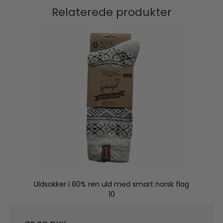
Relaterede produkter
Uldsokker i 80% ren uld med smart norsk flag
10