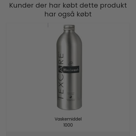
Kunder der har købt dette produkt
har også købt
Vaskemiddel
1000