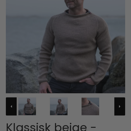
Klassisk beige -