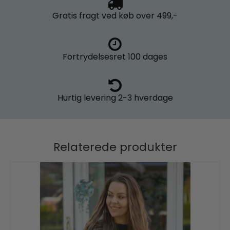
Gratis fragt
ved køb over 499,-
Fortrydelsesret
100 dages
Hurtig levering
2-3 hverdage
Relaterede produkter