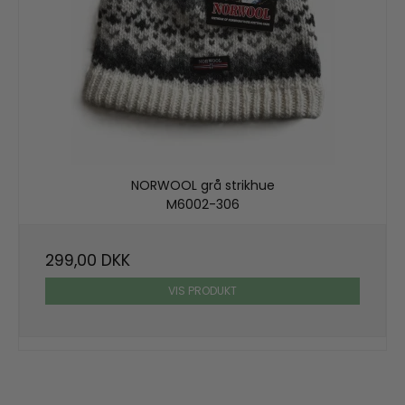
NORWOOL grå strikhue
M6002-306
299,00 DKK
VIS PRODUKT