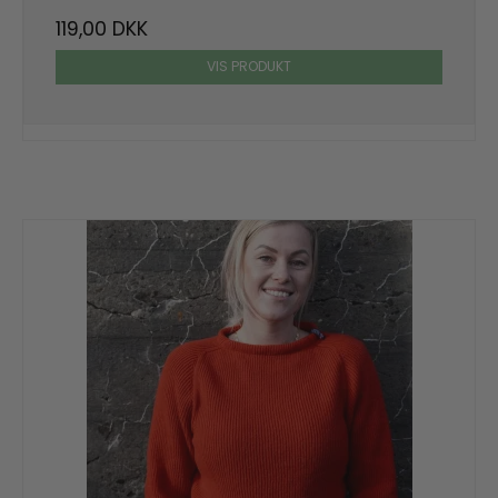
119,00 DKK
VIS PRODUKT