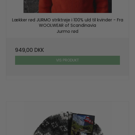
Lækker rød JURMO striktrøje i 100% uld til kvinder - Fra
WOOLWEAR of Scandinavia
Jurmo rød
949,00 DKK
VIS PRODUKT