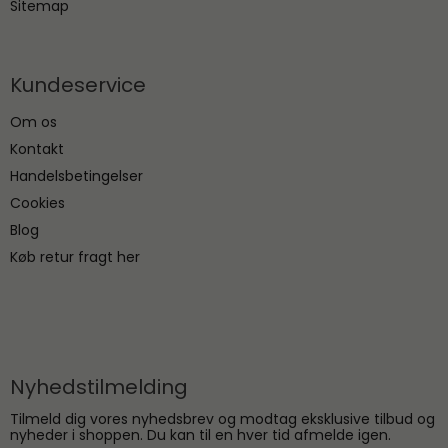
Sitemap
Kundeservice
Om os
Kontakt
Handelsbetingelser
Cookies
Blog
Køb retur fragt her
Nyhedstilmelding
Tilmeld dig vores nyhedsbrev og modtag eksklusive tilbud og
nyheder i shoppen. Du kan til en hver tid afmelde igen.