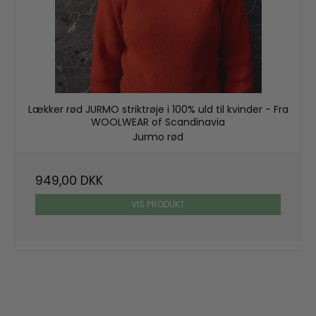
Lækker rød JURMO striktrøje i 100% uld til kvinder - Fra
WOOLWEAR of Scandinavia
Jurmo rød
949,00 DKK
VIS PRODUKT