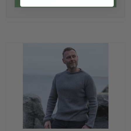
VIS PRODUKT