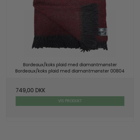
Bordeaux/koks plaid med diamantmønster
Bordeaux/koks plaid med diamantmønster 00804
749,00 DKK
VIS PRODUKT