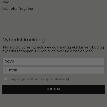
Blog
Køb retur fragt her
Nyhedstilmelding
Tilmeld dig vores nyhedsbrev og modtag eksklusive tilbud og
nyheder i shoppen. Du kan til en hver tid afmelde igen.
Jeg vil gerne tilmeldes nyhedsbrevet
GODKEND