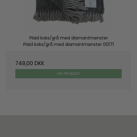
Plaid koks/grå med diamantmønster
Plaid koks/grå med diamantmønster 00171
749,00 DKK
VIS PRODUKT