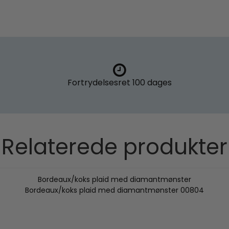
Fortrydelsesret
100 dages
Relaterede produkter
Bordeaux/koks plaid med diamantmønster
Bordeaux/koks plaid med diamantmønster 00804