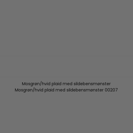
Mosgrøn/hvid plaid med sildebensmønster
Mosgrøn/hvid plaid med sildebensmønster 00207