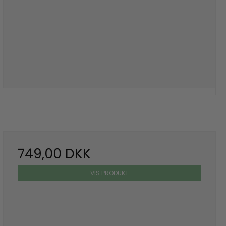
749,00 DKK
VIS PRODUKT