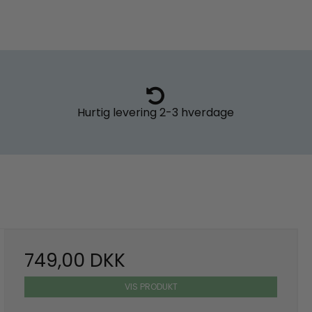
Hurtig levering
2-3 hverdage
749,00 DKK
VIS PRODUKT