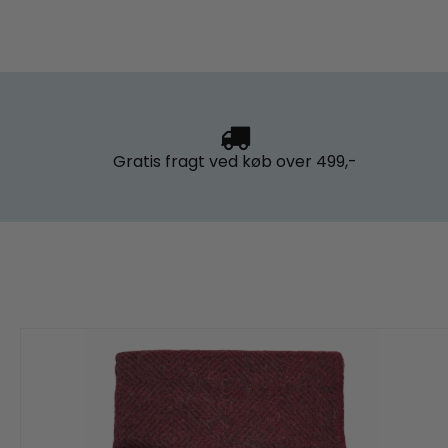
Gratis fragt
ved køb over 499,-