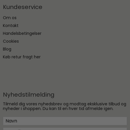
Kundeservice
Om os
Kontakt
Handelsbetingelser
Cookies
Blog
Køb retur fragt her
Nyhedstilmelding
Tilmeld dig vores nyhedsbrev og modtag eksklusive tilbud og
nyheder i shoppen. Du kan til en hver tid afmelde igen.