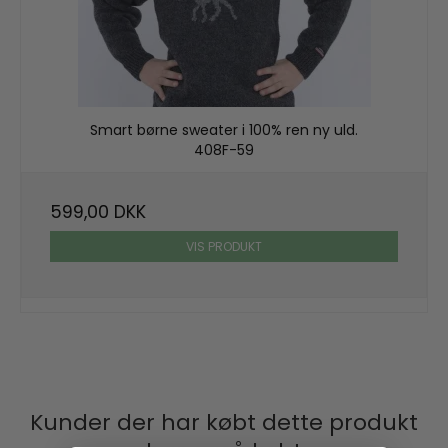
Smart børne sweater i 100% ren ny uld.
408F-59
599,00 DKK
VIS PRODUKT
Kunder der har købt dette produkt