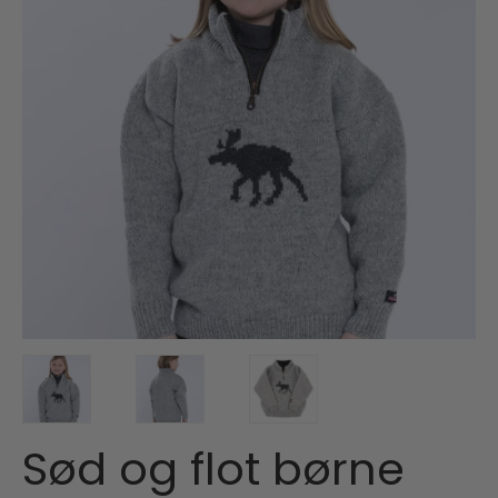
Sød og flot børne