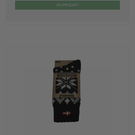
VIS PRODUKT