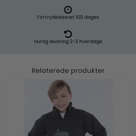
Fortrydelsesret
100 dages
Hurtig levering
2-3 hverdage
Relaterede produkter