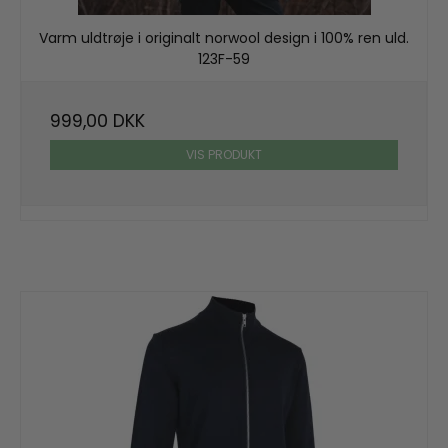
Varm uldtrøje i originalt norwool design i 100% ren uld.
123F-59
999,00 DKK
VIS PRODUKT