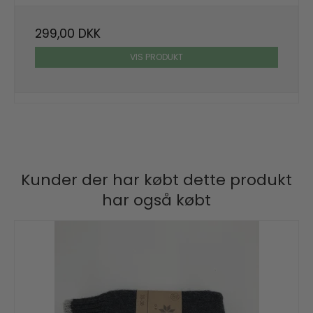
299,00 DKK
VIS PRODUKT
Kunder der har købt dette produkt
har også købt