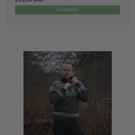
VIS PRODUKT