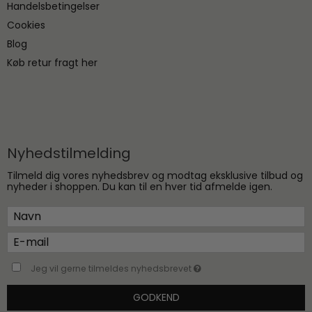
Handelsbetingelser
Cookies
Blog
Køb retur fragt her
Nyhedstilmelding
Tilmeld dig vores nyhedsbrev og modtag eksklusive tilbud og
nyheder i shoppen. Du kan til en hver tid afmelde igen.
Jeg vil gerne tilmeldes nyhedsbrevet
GODKEND