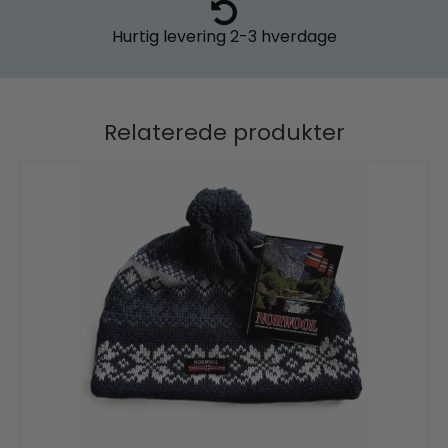
Hurtig levering
2-3 hverdage
Relaterede produkter