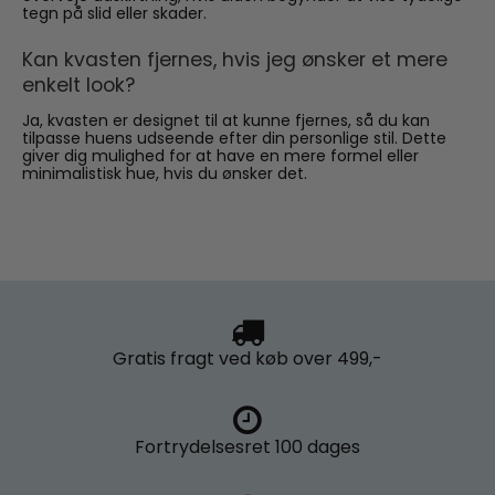
tegn på slid eller skader.
Kan kvasten fjernes, hvis jeg ønsker et mere
enkelt look?
Ja, kvasten er designet til at kunne fjernes, så du kan
tilpasse huens udseende efter din personlige stil. Dette
giver dig mulighed for at have en mere formel eller
minimalistisk hue, hvis du ønsker det.
Gratis fragt
ved køb over 499,-
Fortrydelsesret
100 dages