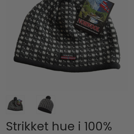
Strikket hue i 100%