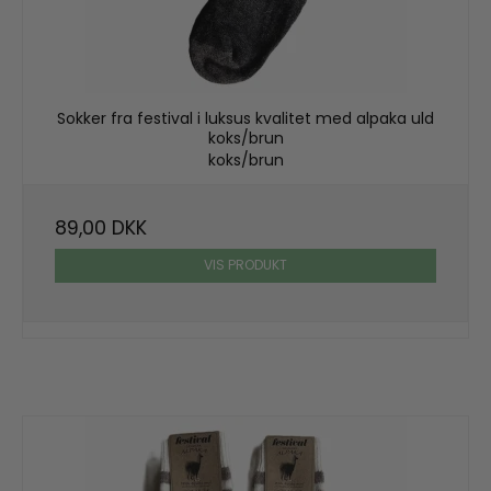
Sokker fra festival i luksus kvalitet med alpaka uld
koks/brun
koks/brun
89,00 DKK
VIS PRODUKT