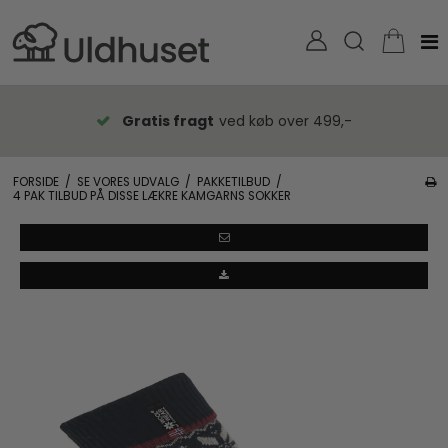
Gratis fragt
ved køb over 499,-
FORSIDE
/
SE VORES UDVALG
/
PAKKETILBUD
/
4 PAK TILBUD PÅ DISSE LÆKRE KAMGARNS SOKKER