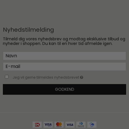
Nyhedstilmelding
Tilmeld dig vores nyhedsbrev og modtag eksklusive tilbud og
nyheder i shoppen. Du kan til en hver tid afmelde igen.
Jeg vil gerne tilmeldes nyhedsbrevet
GODKEND