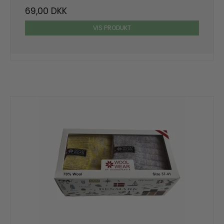
69,00 DKK
VIS PRODUKT