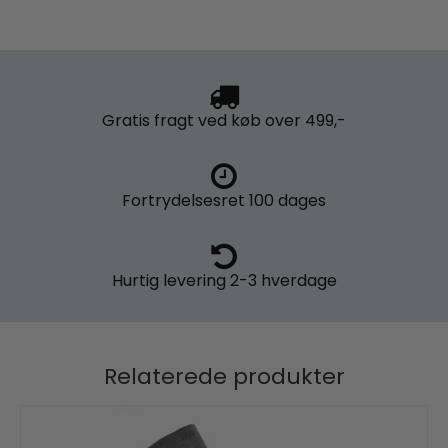
Gratis fragt
ved køb over 499,-
Fortrydelsesret
100 dages
Hurtig levering
2-3 hverdage
Relaterede produkter