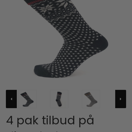
4 pak tilbud på