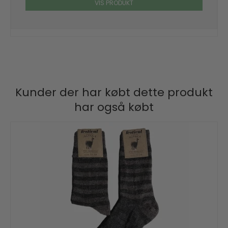
VIS PRODUKT
Kunder der har købt dette produkt
har også købt