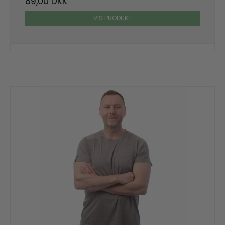
89,00 DKK
VIS PRODUKT