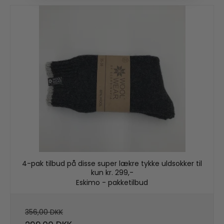
4-pak tilbud på disse super lækre tykke uldsokker til
kun kr. 299,-
Eskimo - pakketilbud
356,00 DKK