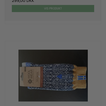
299,00 DKK
VIS PRODUKT