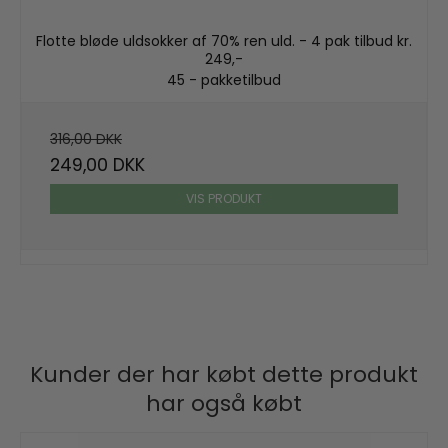
Flotte bløde uldsokker af 70% ren uld. - 4 pak tilbud kr.
249,-
45 - pakketilbud
316,00 DKK
249,00 DKK
VIS PRODUKT
Kunder der har købt dette produkt
har også købt