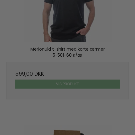
Merionuld t-shirt med korte ærmer
5-501-60 K/æ
599,00 DKK
VIS PRODUKT