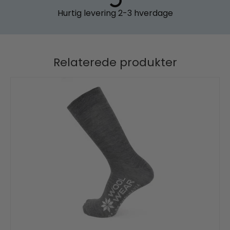
Hurtig levering
2-3 hverdage
Relaterede produkter