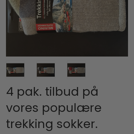
4 pak. tilbud på
vores populære
trekking sokker.