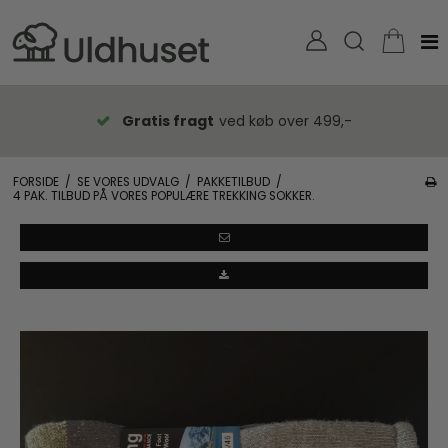
Gratis fragt
ved køb over 499,-
FORSIDE
/
SE VORES UDVALG
/
PAKKETILBUD
/
4 PAK. TILBUD PÅ VORES POPULÆRE TREKKING SOKKER.