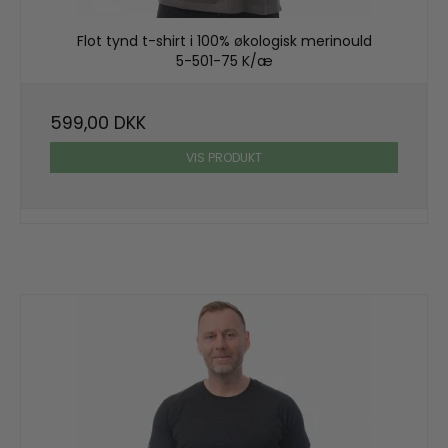
Flot tynd t-shirt i 100% økologisk merinould
5-501-75 K/æ
599,00 DKK
VIS PRODUKT