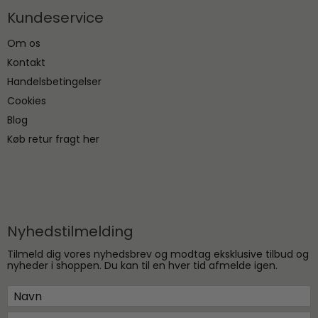
Kundeservice
Om os
Kontakt
Handelsbetingelser
Cookies
Blog
Køb retur fragt her
Nyhedstilmelding
Tilmeld dig vores nyhedsbrev og modtag eksklusive tilbud og
nyheder i shoppen. Du kan til en hver tid afmelde igen.