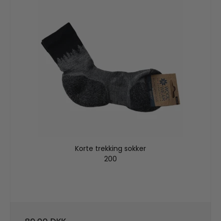
Korte trekking sokker
200