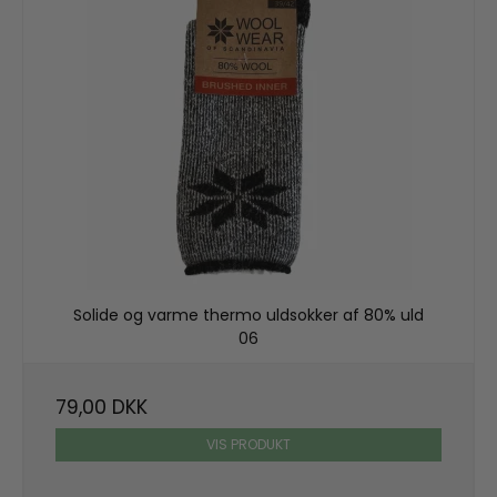
Solide og varme thermo uldsokker af 80% uld
06
79,00 DKK
VIS PRODUKT