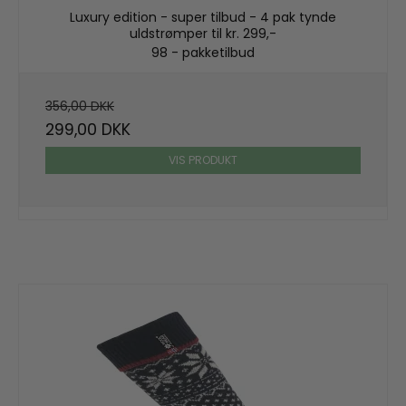
Luxury edition - super tilbud - 4 pak tynde
uldstrømper til kr. 299,-
98 - pakketilbud
356,00 DKK
299,00 DKK
VIS PRODUKT