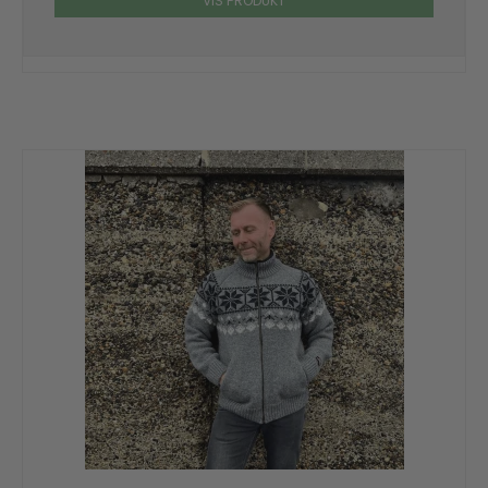
VIS PRODUKT