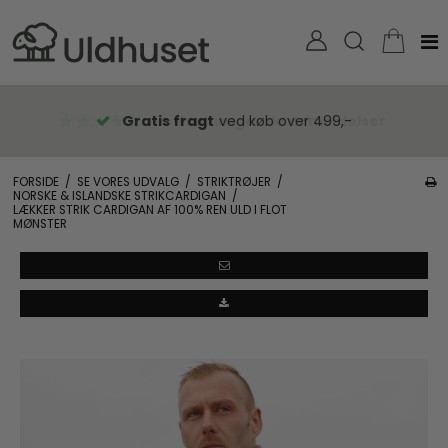
Gratis fragt
ved køb over 499,-
FORSIDE
/
SE VORES UDVALG
/
STRIKTRØJER
/
NORSKE & ISLANDSKE STRIKCARDIGAN
/
LÆKKER STRIK CARDIGAN AF 100% REN ULD I FLOT
MØNSTER