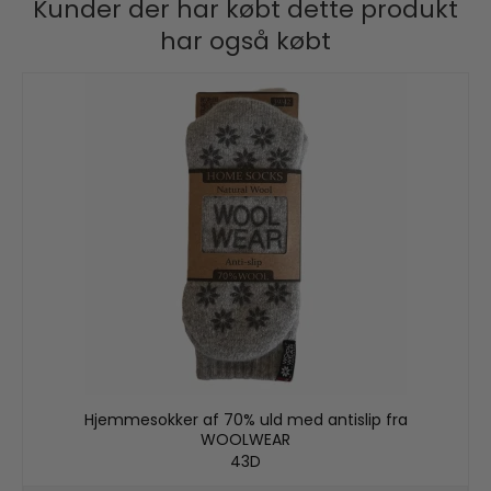
Kunder der har købt dette produkt
har også købt
Hjemmesokker af 70% uld med antislip fra
WOOLWEAR
43D