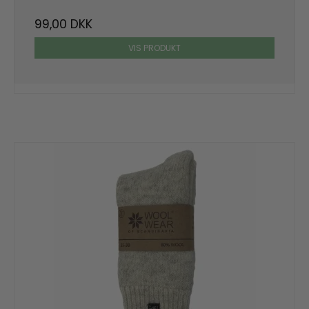
99,00 DKK
VIS PRODUKT