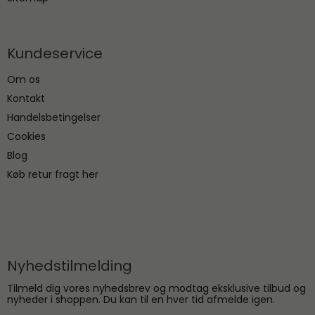
Kundeservice
Om os
Kontakt
Handelsbetingelser
Cookies
Blog
Køb retur fragt her
Nyhedstilmelding
Tilmeld dig vores nyhedsbrev og modtag eksklusive tilbud og
nyheder i shoppen. Du kan til en hver tid afmelde igen.