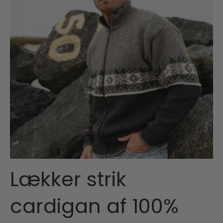
Lækker strik
cardigan af 100%