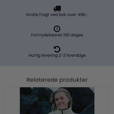
Gratis fragt
ved køb over 499,-
Fortrydelsesret
100 dages
Hurtig levering
2-3 hverdage
Relaterede produkter