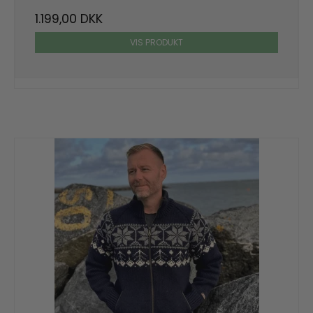
1.199,00 DKK
VIS PRODUKT