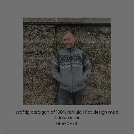
Kraftig cardigan af 100% ren uld i flot design med
sidelommer
669FC-74