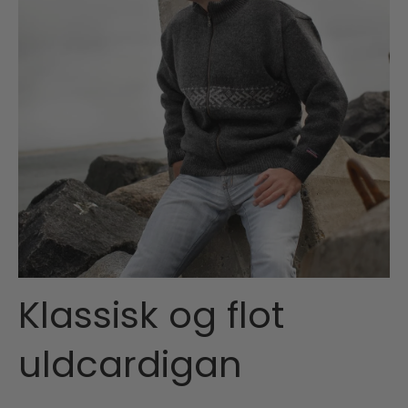
Klassisk og flot
uldcardigan