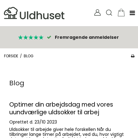
Fremragende anmeldelser
FORSIDE
/
BLOG
Blog
Optimer din arbejdsdag med vores
uundværlige uldsokker til arbej
Oprettet d.
23/10 2023
Uldsokker til arbejde giver hele forskellen Når du
tilbringer lange timer på arbejdet, ved du, hvor vigtigt