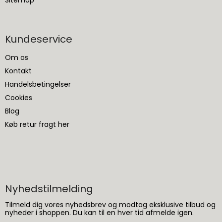
Sitemap
Kundeservice
Om os
Kontakt
Handelsbetingelser
Cookies
Blog
Køb retur fragt her
Nyhedstilmelding
Tilmeld dig vores nyhedsbrev og modtag eksklusive tilbud og
nyheder i shoppen. Du kan til en hver tid afmelde igen.