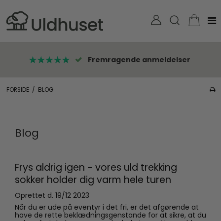
Fremragende anmeldelser
FORSIDE
/
BLOG
Blog
Frys aldrig igen - vores uld trekking
sokker holder dig varm hele turen
Oprettet d.
19/12 2023
Når du er ude på eventyr i det fri, er det afgørende at
have de rette beklædningsgenstande for at sikre, at du