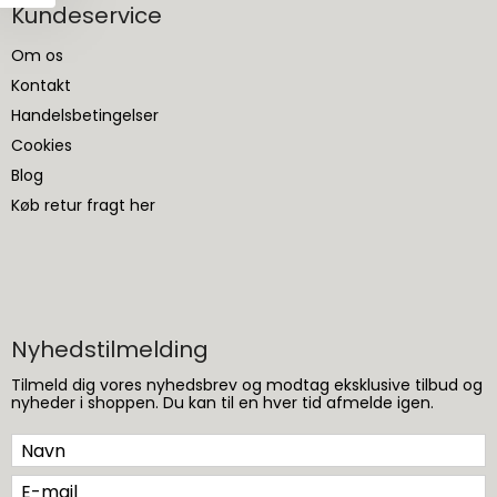
Kundeservice
Om os
Kontakt
Handelsbetingelser
Cookies
Blog
Køb retur fragt her
Nyhedstilmelding
Tilmeld dig vores nyhedsbrev og modtag eksklusive tilbud og
nyheder i shoppen. Du kan til en hver tid afmelde igen.