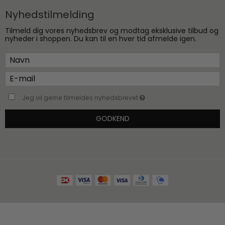
Nyhedstilmelding
Tilmeld dig vores nyhedsbrev og modtag eksklusive tilbud og
nyheder i shoppen. Du kan til en hver tid afmelde igen.
Jeg vil gerne tilmeldes nyhedsbrevet
GODKEND