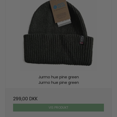
Jurmo hue pine green
Jurmo hue pine green
299,00 DKK
VIS PRODUKT