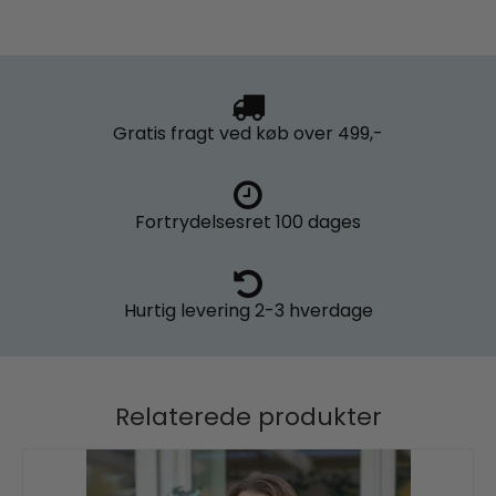
Gratis fragt
ved køb over 499,-
Fortrydelsesret
100 dages
Hurtig levering
2-3 hverdage
Relaterede produkter