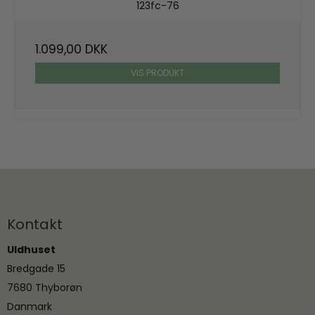
123fc-76
1.099,00 DKK
VIS PRODUKT
Kontakt
Uldhuset
Bredgade 15
7680 Thyborøn
Danmark