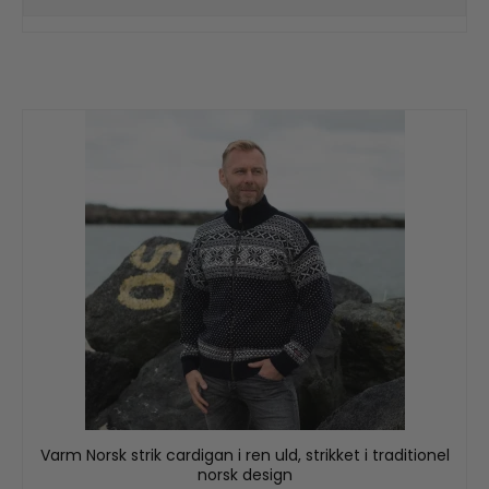
Varm Norsk strik cardigan i ren uld, strikket i traditionel
norsk design