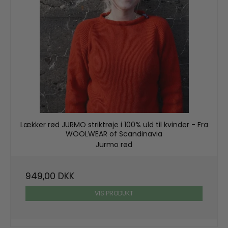
Lækker rød JURMO striktrøje i 100% uld til kvinder - Fra
WOOLWEAR of Scandinavia
Jurmo rød
949,00 DKK
VIS PRODUKT