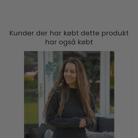
Kunder der har købt dette produkt
har også købt