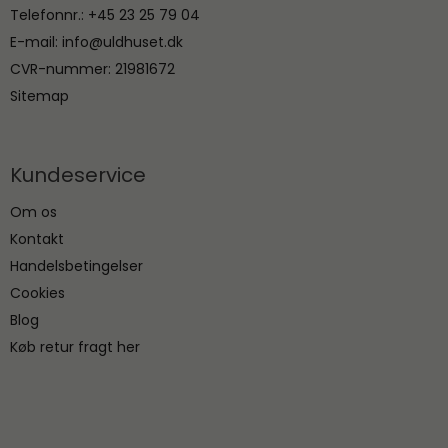
Telefonnr.
:
+45 23 25 79 04
E-mail
:
info@uldhuset.dk
CVR-nummer
:
21981672
Sitemap
Kundeservice
Om os
Kontakt
Handelsbetingelser
Cookies
Blog
Køb retur fragt her