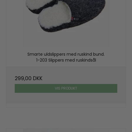
Smarte uldslippers med ruskind bund.
1-203 Slippers med ruskindsål
299,00 DKK
VIS PRODUKT