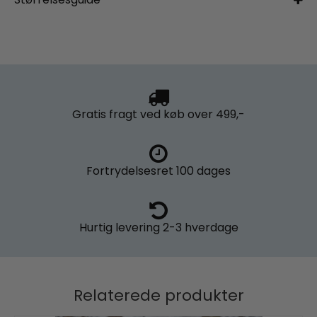
Gratis fragt
ved køb over 499,-
Fortrydelsesret
100 dages
Hurtig levering
2-3 hverdage
Relaterede produkter