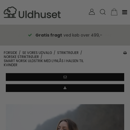
Gratis fragt
ved køb over 499,-
FORSIDE
/
SE VORES UDVALG
/
STRIKTRØJER
/
NORSKE STRIKTRØJER
/
SMART NORSK ULDSTRIK MED LYNLÅS I HALSEN TIL
KVINDER