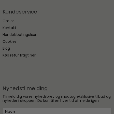
Kundeservice
Om os
Kontakt
Handelsbetingelser
Cookies
Blog
Køb retur fragt her
Nyhedstilmelding
Tilmeld dig vores nyhedsbrev og modtag eksklusive tilbud og
nyheder i shoppen. Du kan til en hver tid afmelde igen.