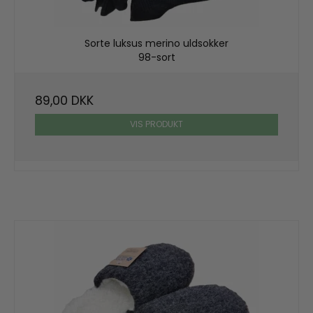
Sorte luksus merino uldsokker
98-sort
89,00 DKK
VIS PRODUKT