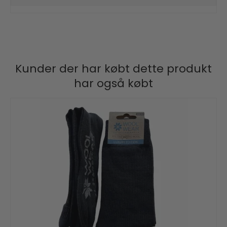
Kunder der har købt dette produkt
har også købt