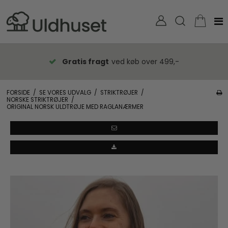
Gratis fragt
ved køb over 499,-
FORSIDE
/
SE VORES UDVALG
/
STRIKTRØJER
/
NORSKE STRIKTRØJER
/
ORIGINAL NORSK ULDTRØJE MED RAGLANÆRMER