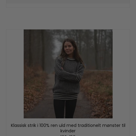
Klassisk strik i 100% ren uld med traditionelt mønster til
kvinder