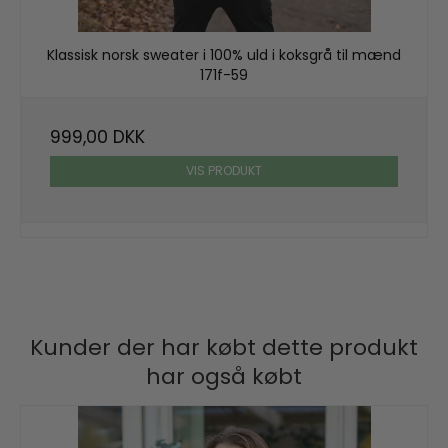
Klassisk norsk sweater i 100% uld i koksgrå til mænd
171f-59
999,00 DKK
VIS PRODUKT
Kunder der har købt dette produkt
har også købt