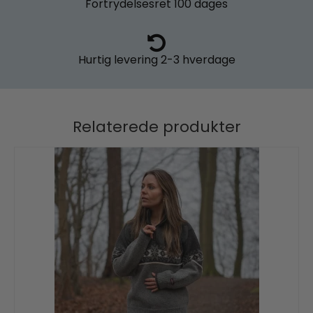
Fortrydelsesret
100 dages
Hurtig levering
2-3 hverdage
Relaterede produkter