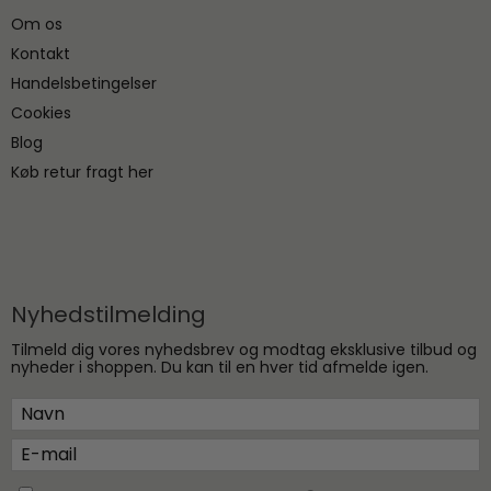
Om os
Kontakt
Handelsbetingelser
Cookies
Blog
Køb retur fragt her
Nyhedstilmelding
Tilmeld dig vores nyhedsbrev og modtag eksklusive tilbud og
nyheder i shoppen. Du kan til en hver tid afmelde igen.