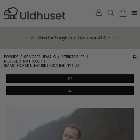
Gratis fragt
ved køb over 499,-
FORSIDE
/
SE VORES UDVALG
/
STRIKTRØJER
/
NORSKE STRIKTRØJER
/
SMART NORSK ULDSTRIK I 100% REN NY ULD