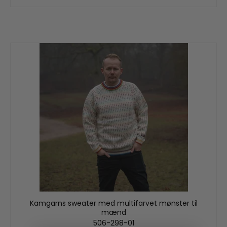
Kamgarns sweater med multifarvet mønster til
mænd
506-298-01