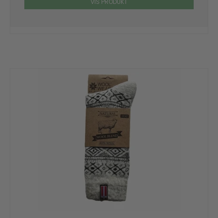
VIS PRODUKT