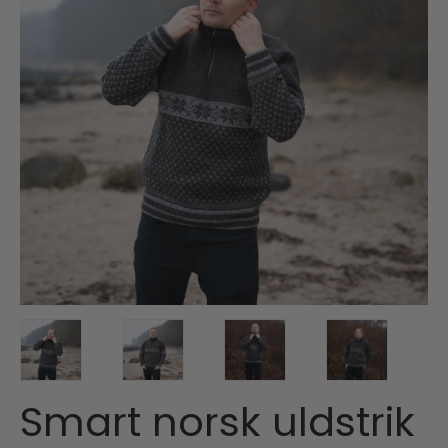
Smart norsk uldstrik