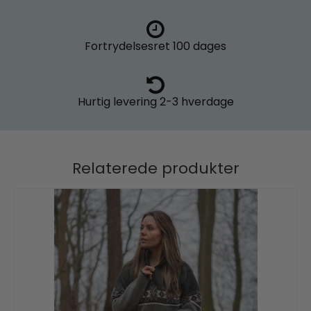
Fortrydelsesret
100 dages
Hurtig levering
2-3 hverdage
Relaterede produkter