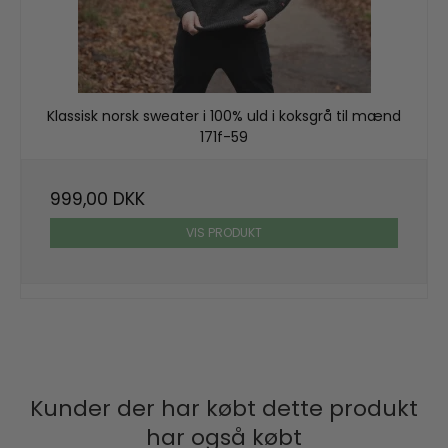
Klassisk norsk sweater i 100% uld i koksgrå til mænd
171f-59
999,00 DKK
VIS PRODUKT
Kunder der har købt dette produkt
har også købt