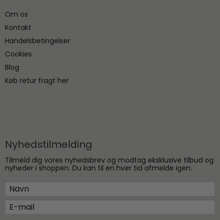
Om os
Kontakt
Handelsbetingelser
Cookies
Blog
Køb retur fragt her
Nyhedstilmelding
Tilmeld dig vores nyhedsbrev og modtag eksklusive tilbud og
nyheder i shoppen. Du kan til en hver tid afmelde igen.