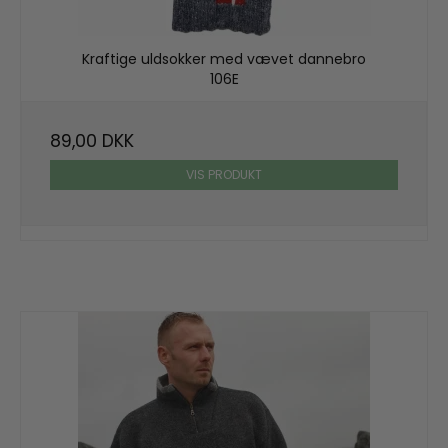
Kraftige uldsokker med vævet dannebro
106E
89,00 DKK
VIS PRODUKT