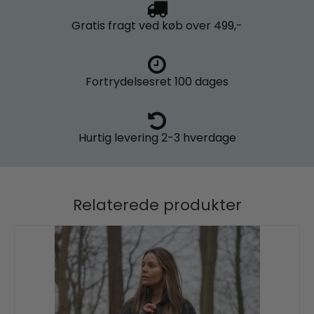
Gratis fragt
ved køb over 499,-
Fortrydelsesret
100 dages
Hurtig levering
2-3 hverdage
Relaterede produkter