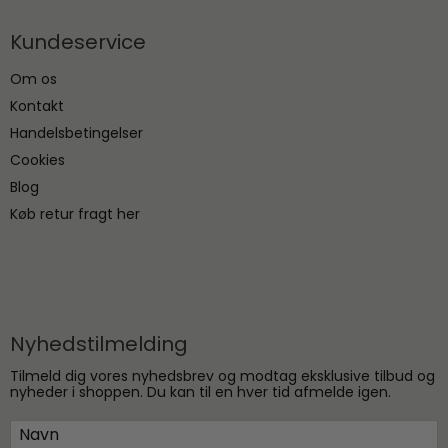
Kundeservice
Om os
Kontakt
Handelsbetingelser
Cookies
Blog
Køb retur fragt her
Nyhedstilmelding
Tilmeld dig vores nyhedsbrev og modtag eksklusive tilbud og
nyheder i shoppen. Du kan til en hver tid afmelde igen.