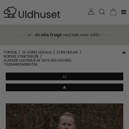
Gratis fragt
ved køb over 499,-
FORSIDE
/
SE VORES UDVALG
/
STRIKTRØJER
/
NORSKE STRIKTRØJER
/
KLASSISK ULDTRØJE AF 100% REN ULD MED
TELEMARKSMØNSTER