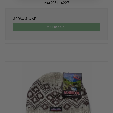
PB4205F-A227
249,00 DKK
VIS PRODUKT