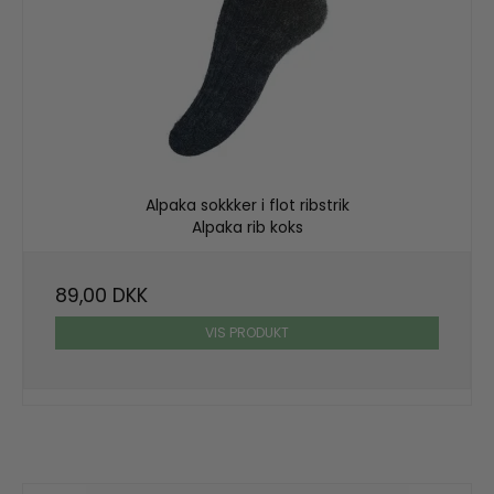
Alpaka sokkker i flot ribstrik
Alpaka rib koks
89,00 DKK
VIS PRODUKT