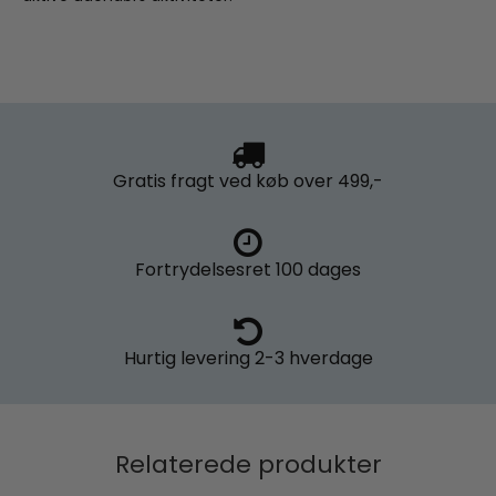
Gratis fragt
ved køb over 499,-
Fortrydelsesret
100 dages
Hurtig levering
2-3 hverdage
Relaterede produkter