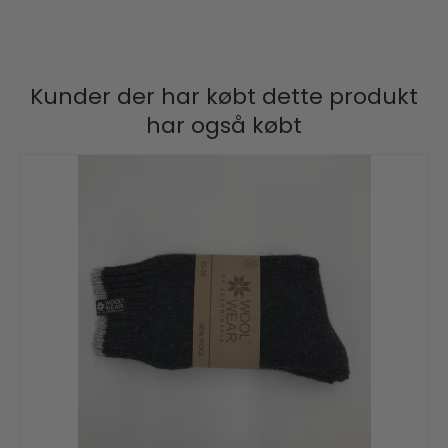
Kunder der har købt dette produkt
har også købt