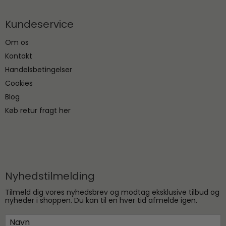
Kundeservice
Om os
Kontakt
Handelsbetingelser
Cookies
Blog
Køb retur fragt her
Nyhedstilmelding
Tilmeld dig vores nyhedsbrev og modtag eksklusive tilbud og
nyheder i shoppen. Du kan til en hver tid afmelde igen.