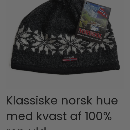
Klassiske norsk hue
med kvast af 100%