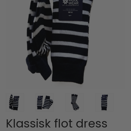
Klassisk flot dress