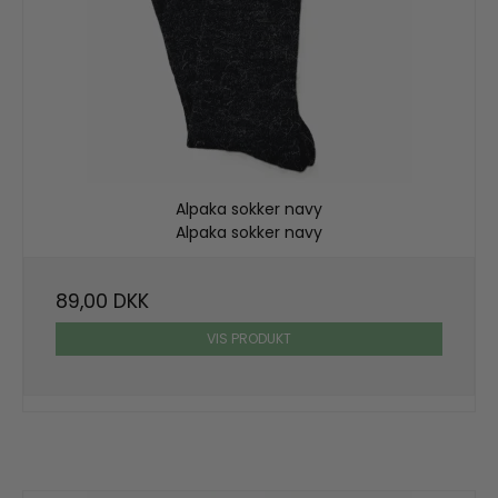
Alpaka sokker navy
Alpaka sokker navy
89,00 DKK
VIS PRODUKT