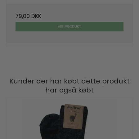
79,00 DKK
VIS PRODUKT
Kunder der har købt dette produkt
har også købt