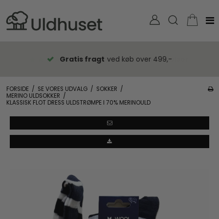
Gratis fragt
ved køb over 499,-
FORSIDE
/
SE VORES UDVALG
/
SOKKER
/
MERINO ULDSOKKER
/
KLASSISK FLOT DRESS ULDSTRØMPE I 70% MERINOULD