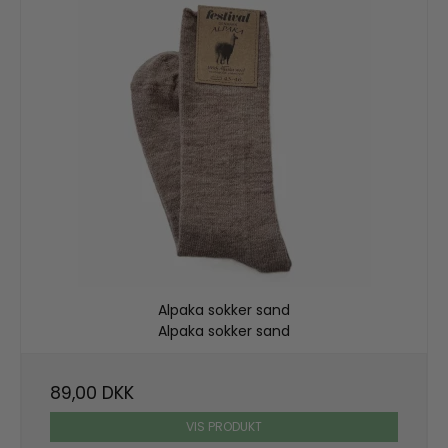
Alpaka sokker sand
Alpaka sokker sand
89,00 DKK
VIS PRODUKT