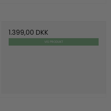
1.399,00 DKK
VIS PRODUKT