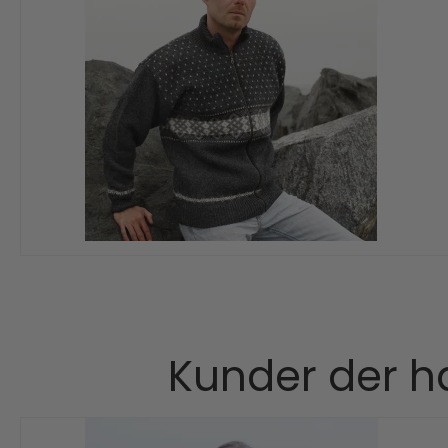
Kunder der ha