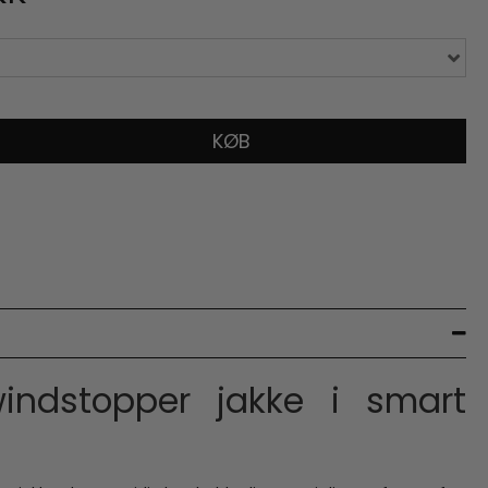
KØB
indstopper jakke i smart