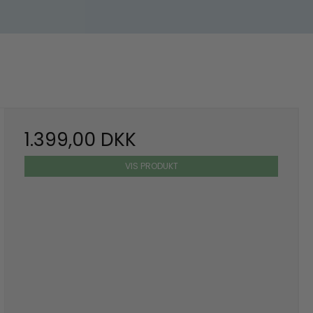
1.399,00 DKK
VIS PRODUKT