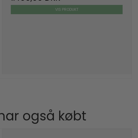
VIS PRODUKT
 har også købt