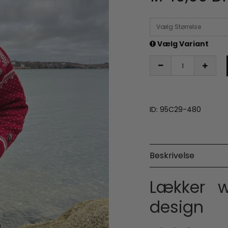
Vælg Størrelse
Vælg Variant
ID: 95C29-480
Beskrivelse
Lækker w
design